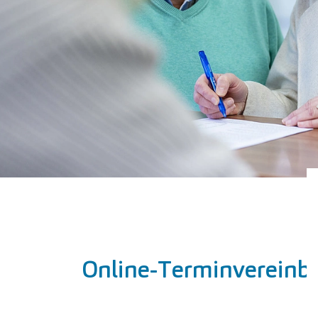
Online-Termin­vereinb