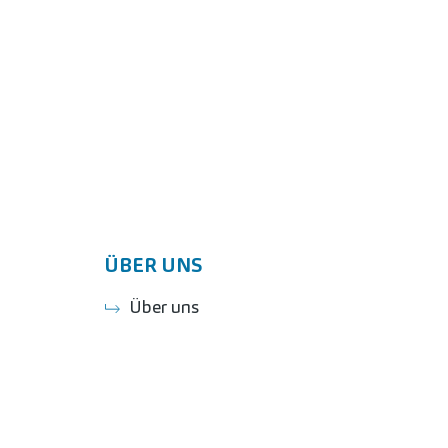
ÜBER UNS
Über uns