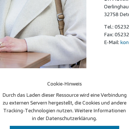
Oerlinghaus
32758 Det
Tel.: 0523
Fax: 0523
E-Mail:
kon
Cookie-Hinweis
Durch das Laden dieser Ressource wird eine Verbindung
zu externen Servern hergestellt, die Cookies und andere
arung
Tracking-Technologien nutzen. Weitere Informationen
in der Datenschutzerklärung.