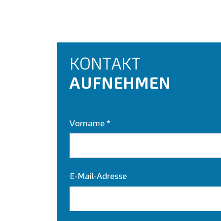
KONTAKT
AUFNEHMEN
Vorname
*
E-Mail-Adresse