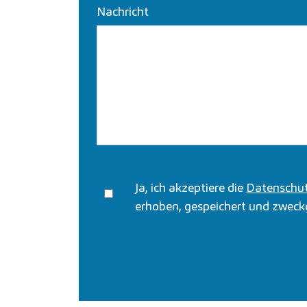
Nachricht
Ja, ich akzeptiere die
Datenschut
erhoben, gespeichert und zwec