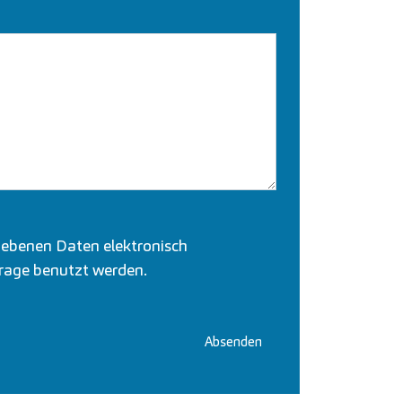
gebenen Daten elektronisch
rage benutzt werden.