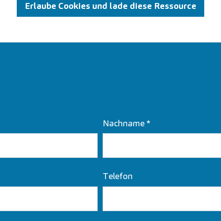
Erlaube Cookies und lade diese Ressource
Nachname
*
Telefon