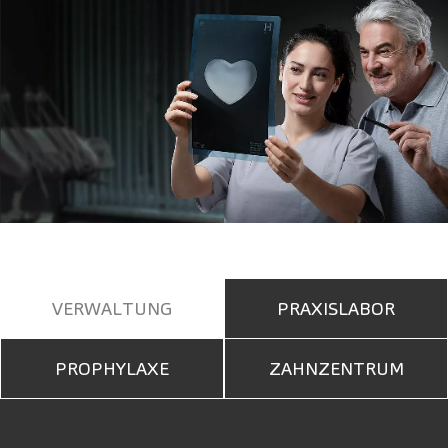
VERWALTUNG
PRAXISLABOR
PROPHYLAXE
ZAHNZENTRUM