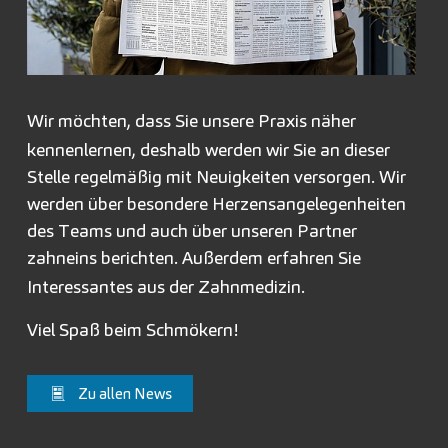
Wir möchten, dass Sie unsere
Praxis
näher
kennenlernen, deshalb werden wir Sie an dieser
Stelle regelmäßig mit Neuigkeiten versorgen. Wir
werden über besondere Herzensangelegenheiten
des Teams und auch über unseren Partner
zahneins
berichten. Außerdem erfahren Sie
Interessantes aus der Zahnmedizin.
Viel Spaß beim Schmökern!
Zu allen News