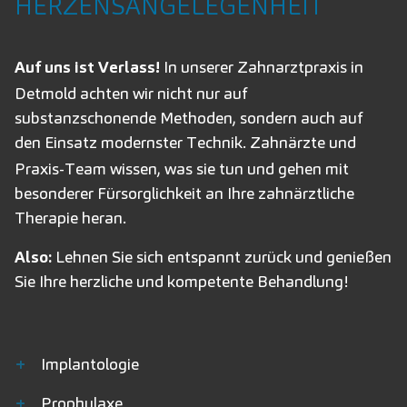
HERZENSANGELEGENHEIT
Auf uns ist Verlass!
In unserer
Zahnarztpraxis
in
Detmold achten wir nicht nur auf
substanzschonende Methoden, sondern auch auf
den Einsatz modernster
Technik
. Zahnärzte und
Praxis-Team wissen, was sie tun und gehen mit
besonderer Fürsorglichkeit an Ihre zahnärztliche
Therapie heran.
Also:
Lehnen Sie sich entspannt zurück und genießen
Sie Ihre herzliche und kompetente Behandlung!
+
Implantologie
+
Prophylaxe