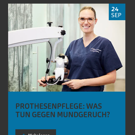
24
SEP
PROTHESENPFLEGE: WAS
TUN GEGEN MUNDGERUCH?