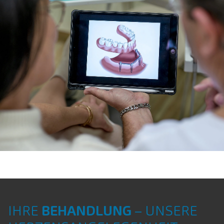
IHRE
BEHANDLUNG
– UNSERE