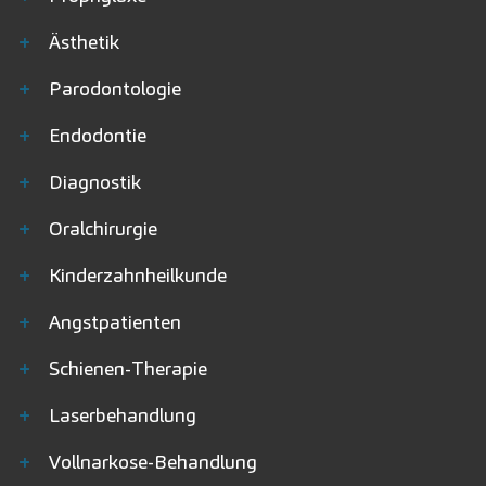
+
Ästhetik
+
Parodontologie
+
Endodontie
+
Diagnostik
+
Oralchirurgie
+
Kinderzahnheilkunde
+
Angstpatienten
+
Schienen-Therapie
+
Laserbehandlung
+
Vollnarkose-Behandlung