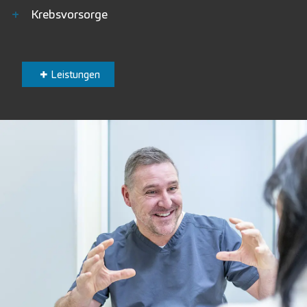
+
Krebsvorsorge
Leistungen