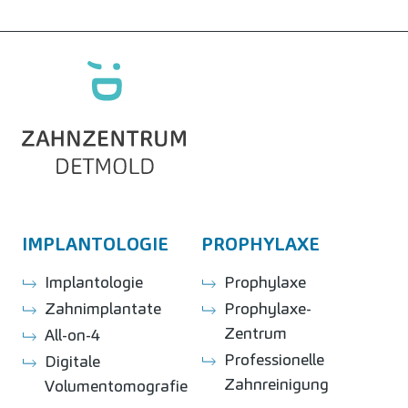
IMPLANTOLOGIE
PROPHYLAXE
Implantologie
Prophylaxe
Zahnimplantate
Prophylaxe-
Zentrum
All-on-4
Professionelle
Digitale
Zahnreinigung
Volumentomografie