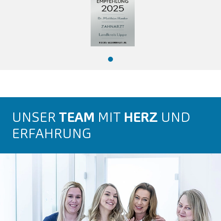
UNSER
TEAM
MIT
HERZ
UND
ERFAHRUNG