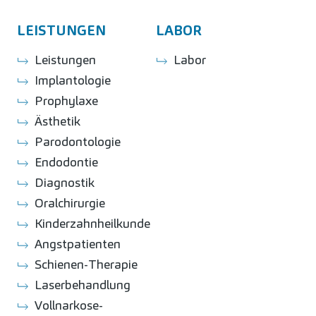
LEISTUNGEN
LABOR
Leistungen
Labor
Implantologie
Prophylaxe
Ästhetik
Parodontologie
Endodontie
Diagnostik
Oralchirurgie
Kinderzahnheilkunde
Angstpatienten
Schienen-Therapie
Laserbehandlung
Vollnarkose-