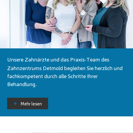
Unsere
Zahnärzte
und das Praxis-Team des
Zahnzentrums Detmold begleiten Sie herzlich und
fachkompetent durch alle Schritte Ihrer
Behandlung.
Mehr lesen