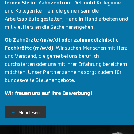
lernen Sie im Zahnzentrum Detmold
Kolleginnen
und Kollegen kennen, die gemeinsam die
Arbeitsabläufe gestalten, Hand in Hand arbeiten und
mit viel Herz an die Sache herangehen.
Ob Zahnärzte (m/w/d) oder zahnmedizinische
Fachkräfte (m/w/d):
Wir suchen Menschen mit Herz
und Verstand, die gerne bei uns beruflich
durchstarten oder uns mit ihrer Erfahrung bereichern
möchten. Unser Partner zahneins sorgt zudem für
bundesweite Stellenangebote.
Wir freuen uns auf Ihre Bewerbung!
Mehr lesen