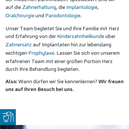
auf die
Zahnerhaltung
, die
Implantologie
,
Oralchirurgie
und
Parodontologie
.
Unser Team begleitet Sie und Ihre Familie mit Herz
und Erfahrung von der
Kinderzahnheilkunde
über
Zahnersatz
auf Implantaten hin zur lebenslang
wichtigen
Prophylaxe
. Lassen Sie sich von unserem
erfahrenen Team mit einer großen Portion Herz
durch Ihre Behandlung begleiten.
Also:
Wann dürfen wir Sie kennenlernen?
Wir freuen
uns auf Ihren Besuch bei uns.