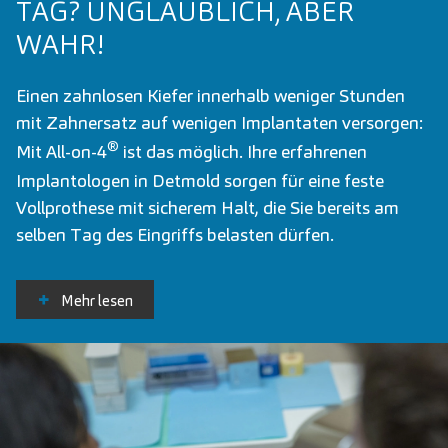
TAG? UNGLAUBLICH, ABER
WAHR!
Einen zahnlosen Kiefer innerhalb weniger Stunden
mit Zahnersatz auf wenigen
Implantaten
versorgen:
®
Mit
All-on-4
ist das möglich. Ihre erfahrenen
Implantologen in Detmold sorgen für eine feste
Vollprothese mit sicherem Halt, die Sie bereits am
selben Tag des Eingriffs belasten dürfen.
Mehr lesen