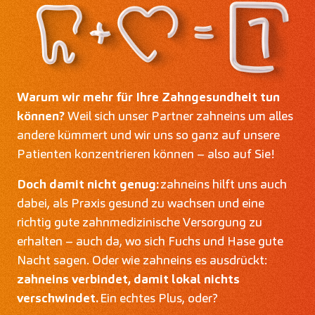
Warum wir mehr für Ihre Zahngesundheit tun
können?
Weil sich unser Partner zahneins um alles
andere kümmert und wir uns so ganz auf unsere
Patienten konzentrieren können – also auf Sie!
Doch damit nicht genug:
zahneins hilft uns auch
dabei, als Praxis gesund zu wachsen und eine
richtig gute zahnmedizinische Versorgung zu
erhalten – auch da, wo sich Fuchs und Hase gute
Nacht sagen. Oder wie zahneins es ausdrückt:
zahneins verbindet, damit lokal nichts
verschwindet.
Ein echtes Plus, oder?